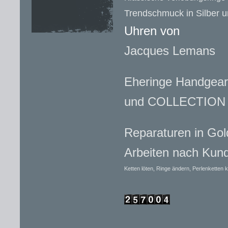
Trendschmuck in Silber u
Uhren von
Jacques Lemans
Eheringe Handgear
und COLLECTION
Reparaturen in Gol
Arbeiten nach Ku
Ketten löten, Ringe ändern, Perlenketten k